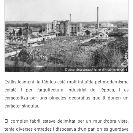
Estilísticament, la fàbrica està molt influïda pel modernisme
català i per l’arquitectura industrial de l’època, i es
caracteritza per uns pinacles decoratius que li donen un
caràcter singular.
El complex fabril estava delimitat per un mur d’obra vista,
tenia diverses entrades i disposava d’un pati on es guardava