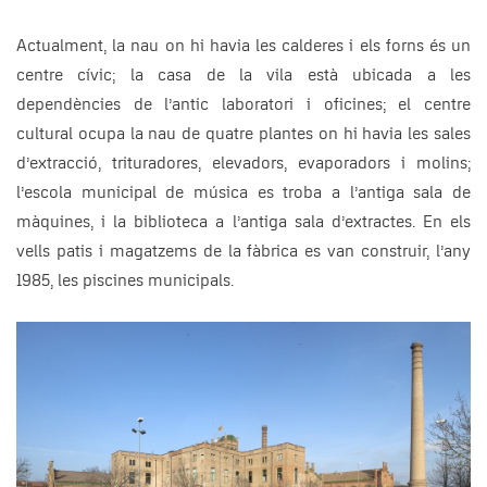
Actualment, la nau on hi havia les calderes i els forns és un
centre cívic; la casa de la vila està ubicada a les
dependències de l’antic laboratori i oficines; el centre
cultural ocupa la nau de quatre plantes on hi havia les sales
d’extracció, trituradores, elevadors, evaporadors i molins;
l’escola municipal de música es troba a l’antiga sala de
màquines, i la biblioteca a l’antiga sala d’extractes. En els
vells patis i magatzems de la fàbrica es van construir, l’any
1985, les piscines municipals.