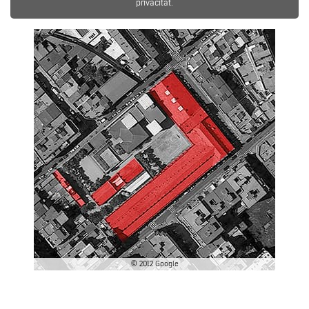
privacitat.
© 2012 Google