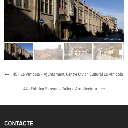
45 - La Vinícola – Ajuntament, Centre Cívic i Cultural La Vinícola
47 - Fàbrica Sanson – Taller d’Arquitectura
CONTACTE