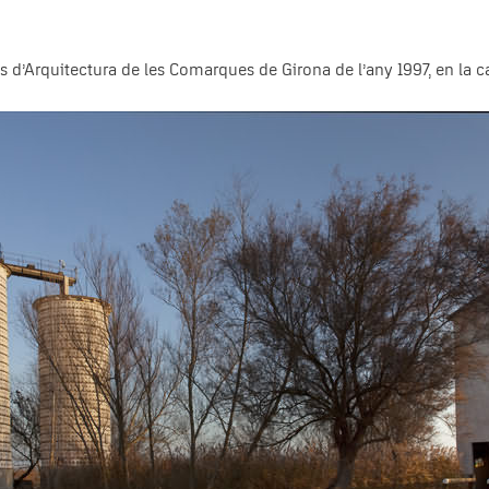
mis d’Arquitectura de les Comarques de Girona de l’any 1997, en la c