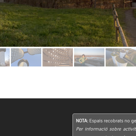
NOTA:
Espais recobrats no ge
Per informació sobre activi