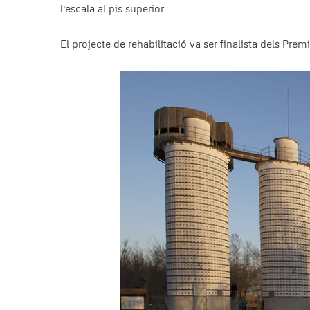
l’escala al pis superior.
El projecte de rehabilitació va ser finalista dels Pre