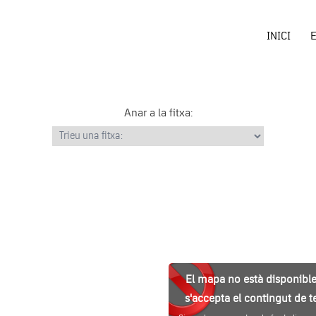
INICI
Anar a la fitxa:
El mapa no està disponible
s'accepta el contingut de te