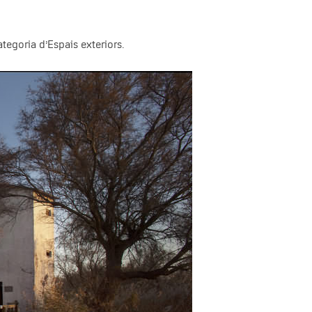
ategoria d’Espais exteriors.