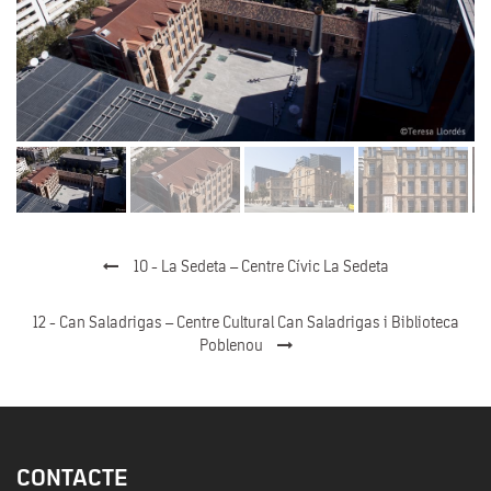
10 - La Sedeta – Centre Cívic La Sedeta
12 - Can Saladrigas – Centre Cultural Can Saladrigas i Biblioteca
Poblenou
CONTACTE