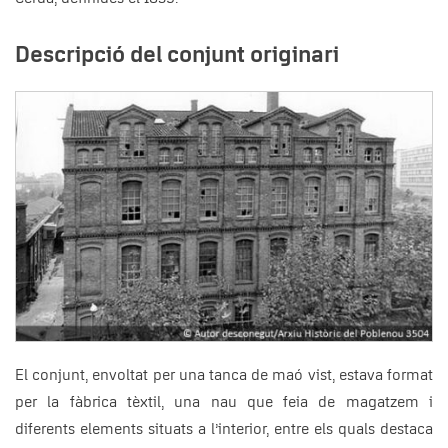
Descripció del conjunt originari
El conjunt, envoltat per una tanca de maó vist, estava format
per la fàbrica tèxtil, una nau que feia de magatzem i
diferents elements situats a l’interior, entre els quals destaca