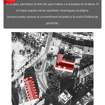
Si us plau, permeteu-lo fent clic aquí mateix o a Acceptar en el bàner. Si
el mapa segueix sense aparèixer, recarregueu la pàgina.
Sempre podeu revocar el consentiment accedint a la nostra Política de
privacitat.